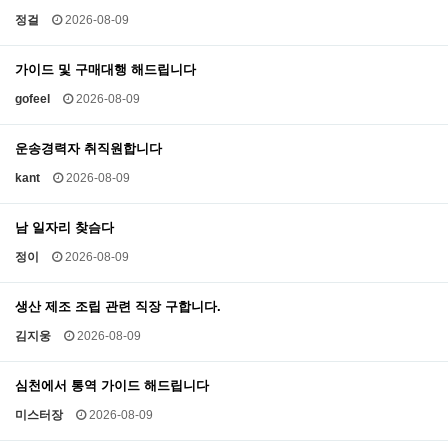
정걸
2026-08-09
가이드 및 구매대행 해드립니다
gofeel
2026-08-09
운송경력자 취직원합니다
kant
2026-08-09
남 일자리 찾슴다
정이
2026-08-09
생산 제조 조립 관련 직장 구합니다.
김지웅
2026-08-09
심천에서 통역 가이드 해드립니다
미스터장
2026-08-09