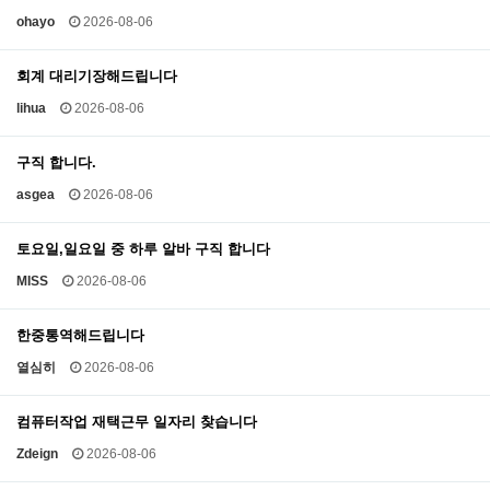
ohayo
2026-08-06
회계 대리기장해드립니다
lihua
2026-08-06
구직 합니다.
asgea
2026-08-06
토요일,일요일 중 하루 알바 구직 합니다
MISS
2026-08-06
한중통역해드립니다
열심히
2026-08-06
컴퓨터작업 재택근무 일자리 찾습니다
Zdeign
2026-08-06