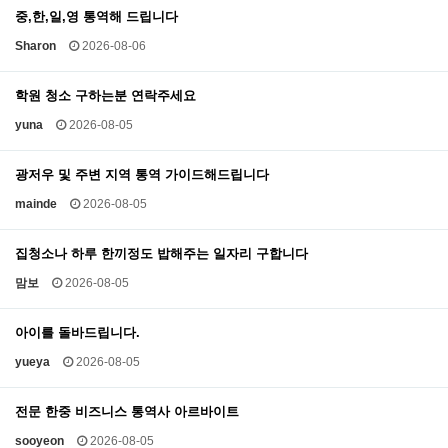
중,한,일,영 통역해 드립니다
Sharon
2026-08-06
학원 청소 구하는분 연락주세요
yuna
2026-08-05
광저우 및 주변 지역 통역 가이드해드립니다
mainde
2026-08-05
집청소나 하루 한끼정도 밥해주는 일자리 구합니다
맘보
2026-08-05
아이를 돌바드립니다.
yueya
2026-08-05
전문 한중 비즈니스 통역사 아르바이트
sooyeon
2026-08-05