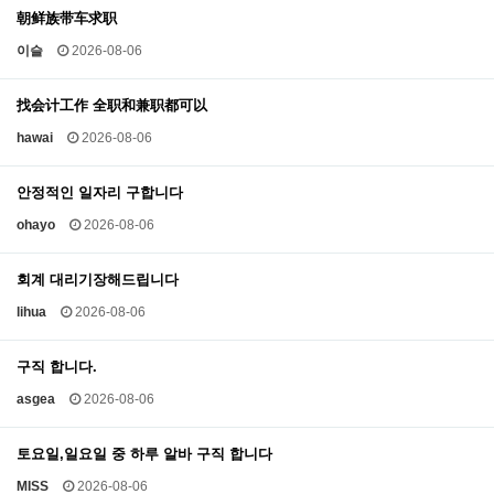
朝鲜族带车求职
이슬
2026-08-06
找会计工作 全职和兼职都可以
hawai
2026-08-06
안정적인 일자리 구합니다
ohayo
2026-08-06
회계 대리기장해드립니다
lihua
2026-08-06
구직 합니다.
asgea
2026-08-06
토요일,일요일 중 하루 알바 구직 합니다
MISS
2026-08-06