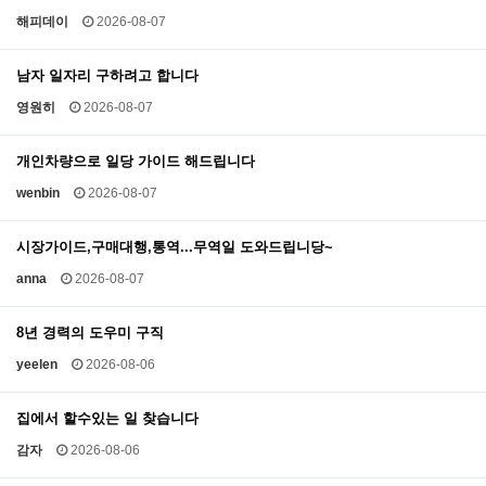
해피데이
2026-08-07
남자 일자리 구하려고 합니다
영원히
2026-08-07
개인차량으로 일당 가이드 해드립니다
wenbin
2026-08-07
시장가이드,구매대행,통역...무역일 도와드립니당~
anna
2026-08-07
8년 경력의 도우미 구직
yeelen
2026-08-06
집에서 할수있는 일 찾습니다
감자
2026-08-06