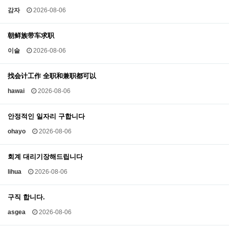
감자
2026-08-06
朝鲜族带车求职
이슬
2026-08-06
找会计工作 全职和兼职都可以
hawai
2026-08-06
안정적인 일자리 구합니다
ohayo
2026-08-06
회계 대리기장해드립니다
lihua
2026-08-06
구직 합니다.
asgea
2026-08-06