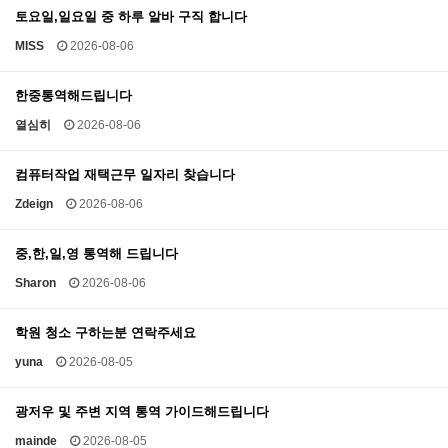
토요일,일요일 중 하루 알바 구직 합니다
MISS
2026-08-06
한중통역해드립니다
열심히
2026-08-06
컴퓨터작업 재택근무 일자리 찾습니다
Zdeign
2026-08-06
중,한,일,영 통역해 드립니다
Sharon
2026-08-06
학원 청소 구하는분 연락주세요
yuna
2026-08-05
광저우 및 주변 지역 통역 가이드해드립니다
mainde
2026-08-05