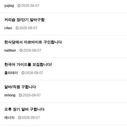
yajing
2026-08-07
커피숍 장/단기 알바구함
clian
2026-08-07
한식당에서 아르바이트 구인합니다
nalihan
2026-08-07
한국어 가이드를 모집합니다!
홀리데이
2026-08-07
알바/직원 구합니다
mhong
2026-08-07
오후 장기 알바 구합니다
에너지
2026-08-07