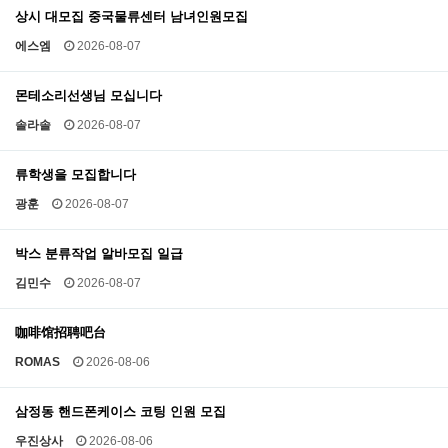
상시 대모집 중국물류센터 남녀인원모집
에스엠
2026-08-07
몬테소리선생님 모십니다
솔라솔
2026-08-07
류학생을 모집합니다
광훈
2026-08-07
박스 분류작업 알바모집 일급
김민수
2026-08-07
咖啡馆招聘吧台
ROMAS
2026-08-06
삼정동 핸드폰케이스 코팅 인원 모집
우진상사
2026-08-06