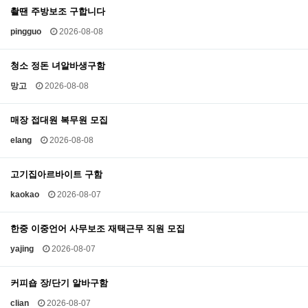
촬땐 주방보조 구합니다
pingguo
2026-08-08
청소 정돈 녀알바생구함
망고
2026-08-08
매장 접대원 복무원 모집
elang
2026-08-08
고기집아르바이트 구함
kaokao
2026-08-07
한중 이중언어 사무보조 재택근무 직원 모집
yajing
2026-08-07
커피숍 장/단기 알바구함
clian
2026-08-07