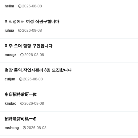
helim
2026-08-08
미식성에서 여성 직원구합니다
juhua
2026-08-08
미주 오더 담당 구인합니다
mosgz
2026-08-08
현장 통역.작업자관리 8명 모집합니다
cuijun
2026-08-08
串店招聘后厨一位
kindao
2026-08-08
招聘送货司机一名
msheng
2026-08-08