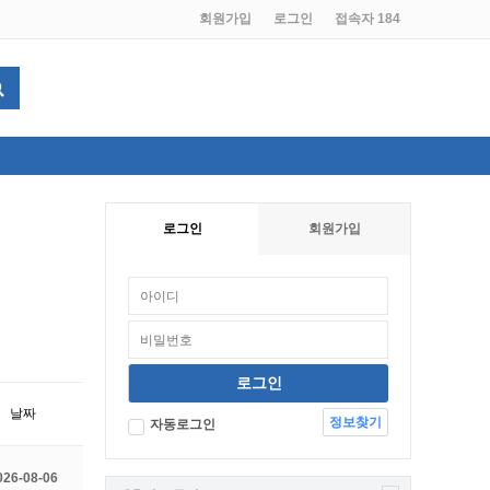
회원가입
로그인
접속자 184
로그인
회원가입
날짜
정보찾기
자동로그인
026-08-06