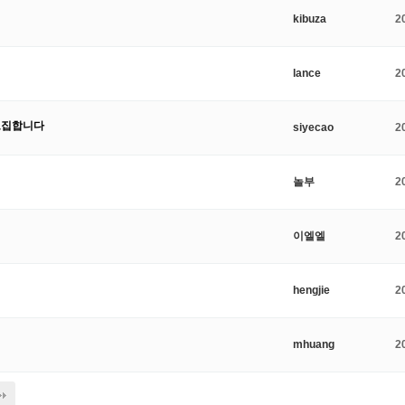
kibuza
2
lance
2
 모집합니다
siyecao
2
놀부
2
이엘엘
2
hengjie
2
mhuang
2