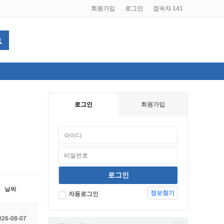
회원가입
로그인
접속자 141
로그인
회원가입
날짜
정보찾기
자동로그인
026-08-07