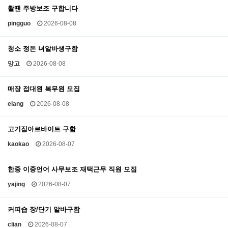
촬땐 주방보조 구합니다
pingguo
2026-08-08
청소 정돈 녀알바생구함
망고
2026-08-08
매장 접대원 복무원 모집
elang
2026-08-08
고기집아르바이트 구함
kaokao
2026-08-07
한중 이중언어 사무보조 재택근무 직원 모집
yajing
2026-08-07
커피숍 장/단기 알바구함
clian
2026-08-07