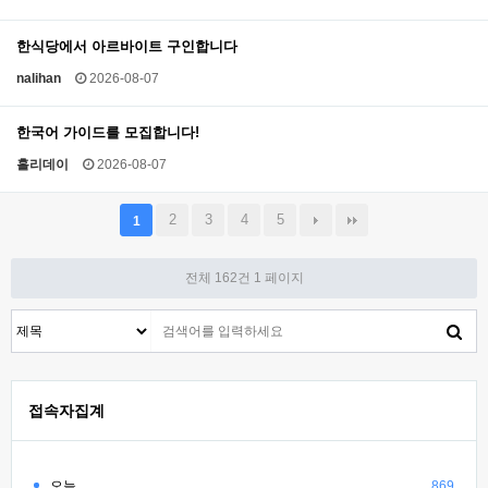
한식당에서 아르바이트 구인합니다
nalihan
2026-08-07
한국어 가이드를 모집합니다!
홀리데이
2026-08-07
2
3
4
5
1
전체 162건
1 페이지
접속자집계
오늘
869