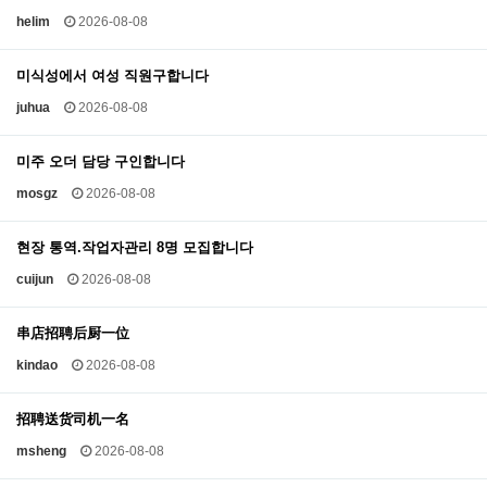
helim
2026-08-08
미식성에서 여성 직원구합니다
juhua
2026-08-08
미주 오더 담당 구인합니다
mosgz
2026-08-08
현장 통역.작업자관리 8명 모집합니다
cuijun
2026-08-08
串店招聘后厨一位
kindao
2026-08-08
招聘送货司机一名
msheng
2026-08-08